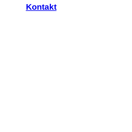
Kontakt