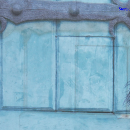
Startse